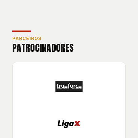
PARCEIROS
PATROCINADORES