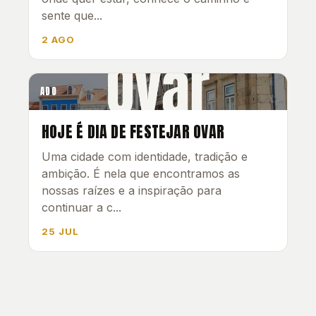
sente que...
2 AGO
ADO
HOJE É DIA DE FESTEJAR OVAR
Uma cidade com identidade, tradição e
ambição. É nela que encontramos as
nossas raízes e a inspiração para
continuar a c...
25 JUL