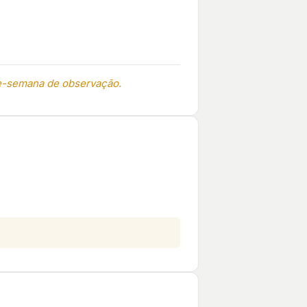
de-semana de observação.