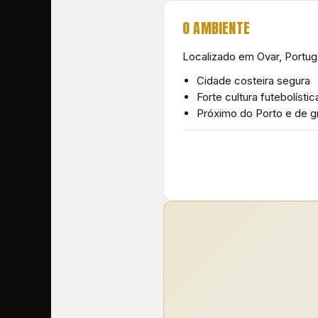
O AMBIENTE
Localizado em Ovar, Portuga
Cidade costeira segura
Forte cultura futebolístic
Próximo do Porto e de g