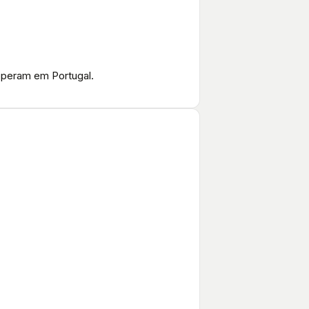
operam em Portugal.