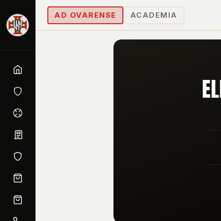
AD OVARENSE
ACADEMIA
EL