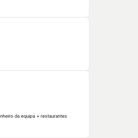
inheiro da equipa + restaurantes