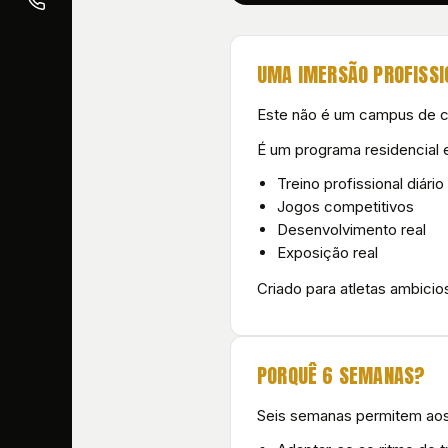
UMA IMERSÃO PROFISSI
Este não é um campus de c
É um programa residencial 
Treino profissional diário
Jogos competitivos
Desenvolvimento real
Exposição real
Criado para atletas ambici
PORQUÊ 6 SEMANAS?
Seis semanas permitem aos 