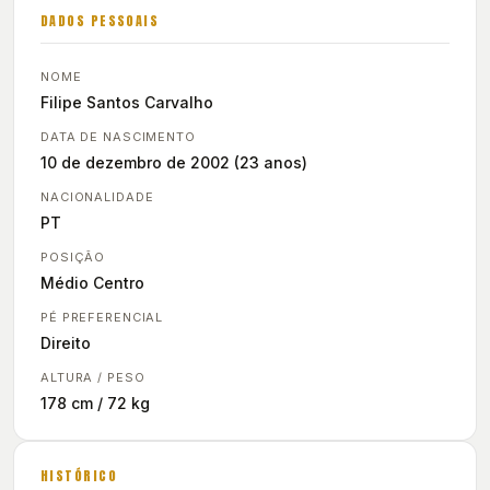
DADOS PESSOAIS
NOME
Filipe Santos Carvalho
DATA DE NASCIMENTO
10 de dezembro de 2002 (23 anos)
NACIONALIDADE
PT
POSIÇÃO
Médio Centro
PÉ PREFERENCIAL
Direito
ALTURA / PESO
178 cm / 72 kg
HISTÓRICO