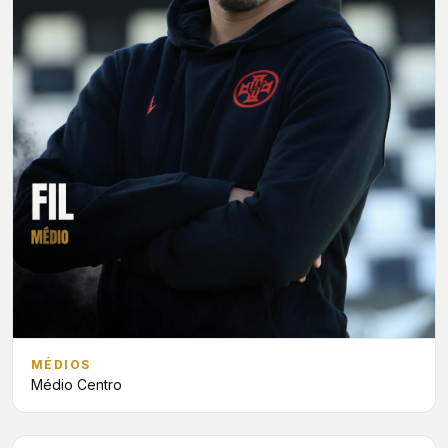
MÉDIOS
Médio Centro