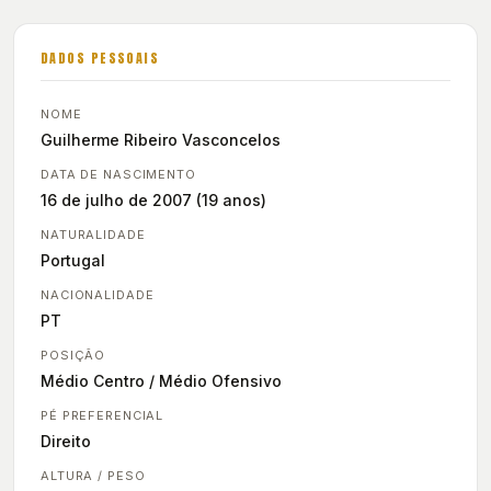
DADOS PESSOAIS
NOME
Guilherme Ribeiro Vasconcelos
DATA DE NASCIMENTO
16 de julho de 2007 (19 anos)
NATURALIDADE
Portugal
NACIONALIDADE
PT
POSIÇÃO
Médio Centro / Médio Ofensivo
PÉ PREFERENCIAL
Direito
ALTURA / PESO