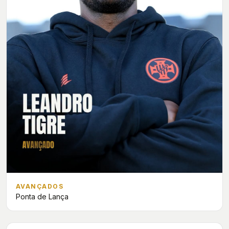
AVANÇADOS
Ponta de Lança