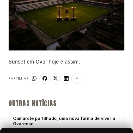
Sunset em Ovar hoje é assim.
PARTILHAR
OUTRAS NOTÍCIAS
Camarote partilhado, uma nova forma de viver a
Ovarense
6 ago 2026