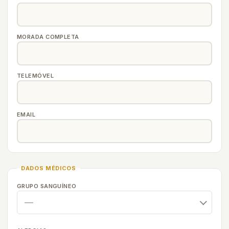
MORADA COMPLETA
TELEMÓVEL
EMAIL
DADOS MÉDICOS
GRUPO SANGUÍNEO
—