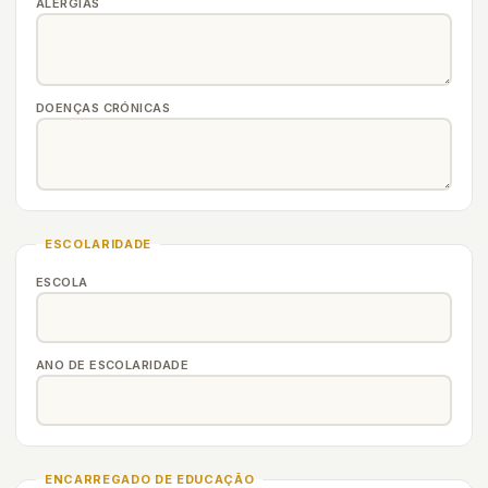
ALERGIAS
DOENÇAS CRÓNICAS
ESCOLARIDADE
ESCOLA
ANO DE ESCOLARIDADE
ENCARREGADO DE EDUCAÇÃO