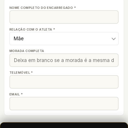
NOME COMPLETO DO ENCARREGADO *
RELAÇÃO COM O ATLETA *
Mãe
MORADA COMPLETA
TELEMÓVEL *
EMAIL *