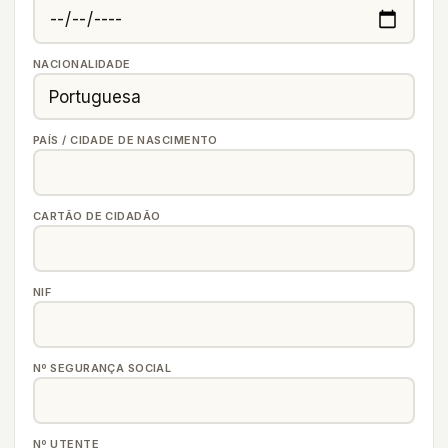
NACIONALIDADE
PAÍS / CIDADE DE NASCIMENTO
CARTÃO DE CIDADÃO
NIF
Nº SEGURANÇA SOCIAL
Nº UTENTE